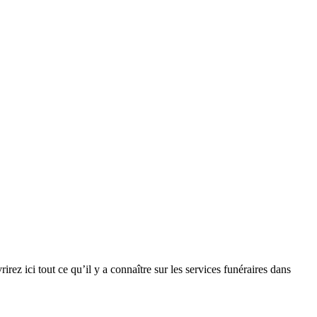
rez ici tout ce qu’il y a connaître sur les services funéraires dans