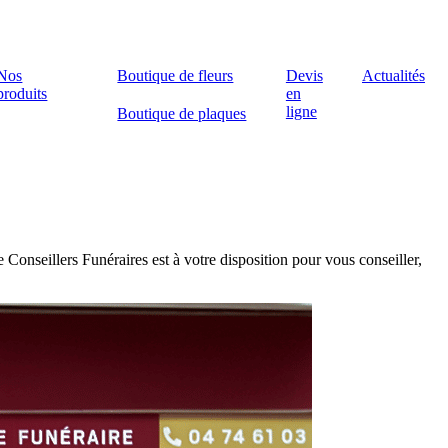
Nos
Boutique de fleurs
Devis
Actualités
produits
en
ligne
Boutique de plaques
onseillers Funéraires est à votre disposition pour vous conseiller,