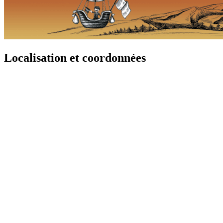
Localisation et coordonnées